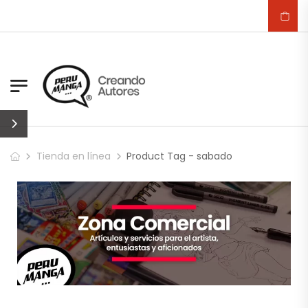
Tienda en línea
Product Tag - sabado