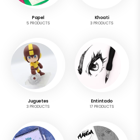
Papel
Khoati
5 PRODUCTS
3 PRODUCTS
Juguetes
Entintado
3 PRODUCTS
17 PRODUCTS