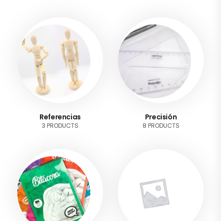
Referencias
Precisión
3 PRODUCTS
8 PRODUCTS