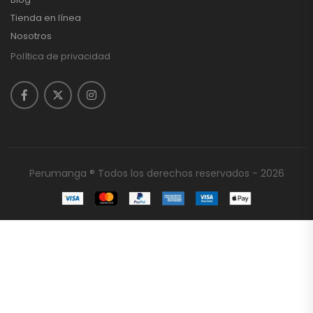
Tienda en línea
Nosotros
Política de privacidad
Perumanga ® Todos los derechos reservados - 2026