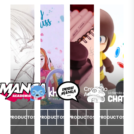
PRODUCTOS
PRODUCTOS
PRODUCTOS
PRODUCTOS