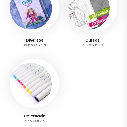
Diversos
Cursos
23 PRODUCTS
7 PRODUCTS
Coloreado
7 PRODUCTS