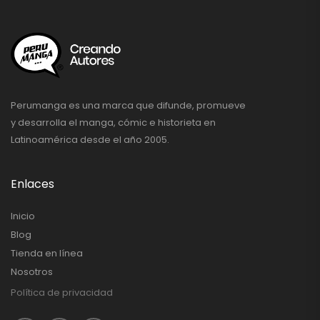
Perumanga es una marca que difunde, promueve
y desarrolla el manga, cómic e historieta en
Latinoamérica desde el año 2005.
Enlaces
Inicio
Blog
Tienda en línea
Nosotros
Política de privacidad