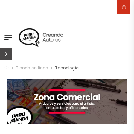
Tienda en línea
Tecnología