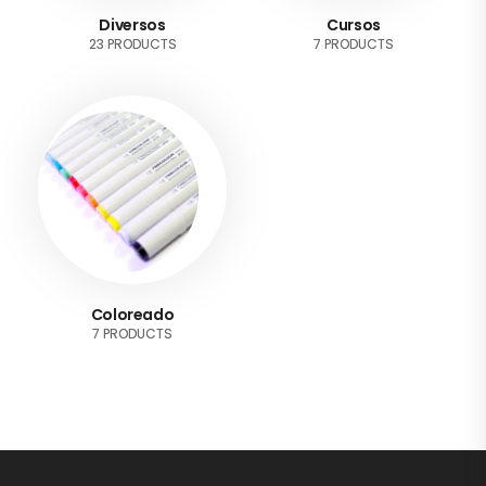
Diversos
Cursos
23 PRODUCTS
7 PRODUCTS
Coloreado
7 PRODUCTS