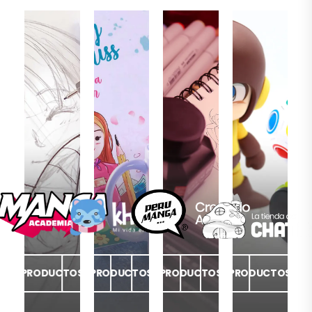
PRODUCTOS
PRODUCTOS
PRODUCTOS
PRODUCTOS