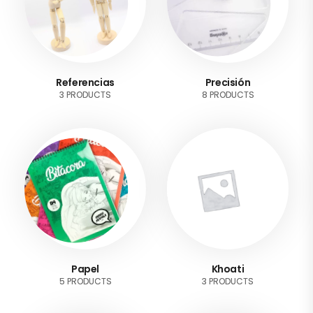
Referencias
Precisión
3 PRODUCTS
8 PRODUCTS
Papel
Khoati
5 PRODUCTS
3 PRODUCTS