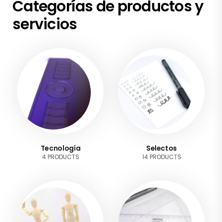
Categorías de productos y
servicios
Tecnología
Selectos
4 PRODUCTS
14 PRODUCTS