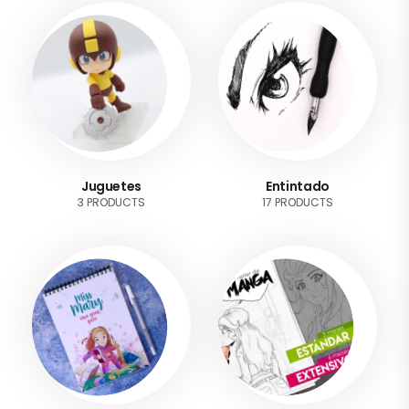
Juguetes
Entintado
3 PRODUCTS
17 PRODUCTS