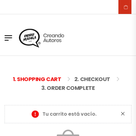
1. SHOPPING CART
2. CHECKOUT
3. ORDER COMPLETE
Tu carrito está vacío.