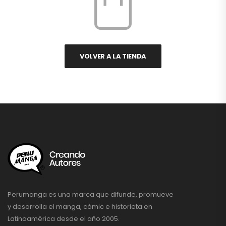
VOLVER A LA TIENDA
Perumanga es una marca que difunde, promueve
y desarrolla el manga, cómic e historieta en
Latinoamérica desde el año 2005.