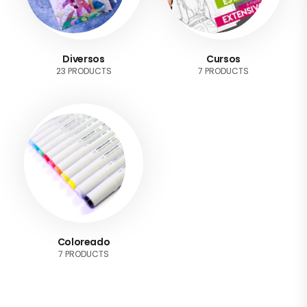
Diversos
Cursos
23 PRODUCTS
7 PRODUCTS
Coloreado
7 PRODUCTS