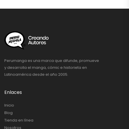
Perumanga es una marca que difunde, promueve
y desarrolla el manga, cómic e historieta en
Latinoamérica desde el año 2005.
Enlaces
Inicio
Blog
Tienda en línea
Nosotros