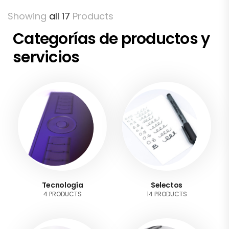
Showing
all 17
Products
Categorías de productos y
servicios
Tecnología
Selectos
4 PRODUCTS
14 PRODUCTS