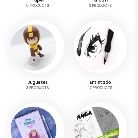
5 PRODUCTS
3 PRODUCTS
Juguetes
Entintado
3 PRODUCTS
17 PRODUCTS