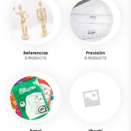
Referencias
Precisión
3 PRODUCTS
8 PRODUCTS
Papel
Khoati