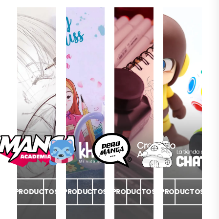
PRODUCTOS
PRODUCTOS
PRODUCTOS
PRODUCTOS