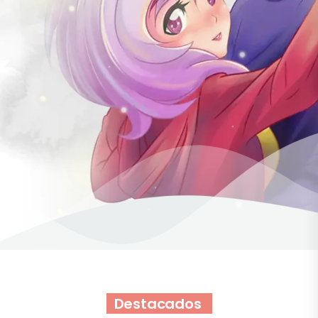
Diversas actividades para tu desarrollo
VER CURSOS
Destacados