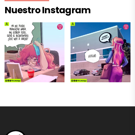
Nuestro Instagram