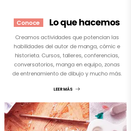
Lo que hacemos
Conoce
Creamos actividades que potencian las
habilidades del autor de manga, cómic e
historieta. Cursos, talleres, conferencias,
conversatorios, manga en equipo, zonas
de entrenamiento de dibujo y mucho más.
LEER MÁS