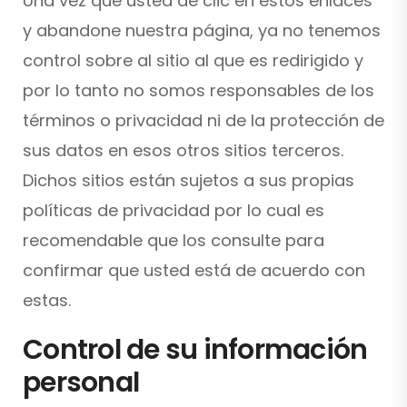
Una vez que usted de clic en estos enlaces
y abandone nuestra página, ya no tenemos
control sobre al sitio al que es redirigido y
por lo tanto no somos responsables de los
términos o privacidad ni de la protección de
sus datos en esos otros sitios terceros.
Dichos sitios están sujetos a sus propias
políticas de privacidad por lo cual es
recomendable que los consulte para
confirmar que usted está de acuerdo con
estas.
Control de su información
personal