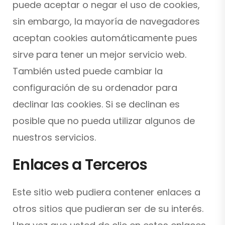
puede aceptar o negar el uso de cookies,
sin embargo, la mayoría de navegadores
aceptan cookies automáticamente pues
sirve para tener un mejor servicio web.
También usted puede cambiar la
configuración de su ordenador para
declinar las cookies. Si se declinan es
posible que no pueda utilizar algunos de
nuestros servicios.
Enlaces a Terceros
Este sitio web pudiera contener enlaces a
otros sitios que pudieran ser de su interés.