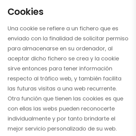
Cookies
Una cookie se refiere a un fichero que es
enviado con la finalidad de solicitar permiso
para almacenarse en su ordenador, al
aceptar dicho fichero se crea y la cookie
sirve entonces para tener información
respecto al tráfico web, y también facilita
las futuras visitas a una web recurrente.
Otra función que tienen las cookies es que
con ellas las webs pueden reconocerte
individualmente y por tanto brindarte el
mejor servicio personalizado de su web.