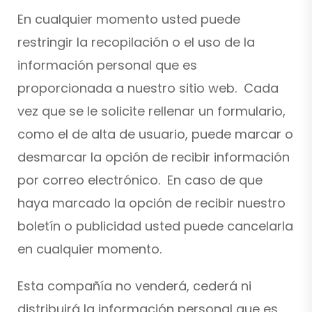
En cualquier momento usted puede
restringir la recopilación o el uso de la
información personal que es
proporcionada a nuestro sitio web. Cada
vez que se le solicite rellenar un formulario,
como el de alta de usuario, puede marcar o
desmarcar la opción de recibir información
por correo electrónico. En caso de que
haya marcado la opción de recibir nuestro
boletín o publicidad usted puede cancelarla
en cualquier momento.
Esta compañía no venderá, cederá ni
distribuirá la información personal que es