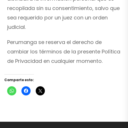
recopilada sin su consentimiento, salvo que
sea requerido por un juez con un orden
judicial.
Perumanga se reserva el derecho de
cambiar los términos de la presente Política
de Privacidad en cualquier momento.
Comparte esto: