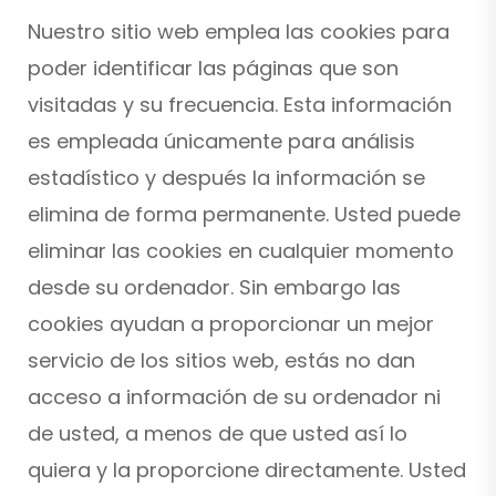
Nuestro sitio web emplea las cookies para
poder identificar las páginas que son
visitadas y su frecuencia. Esta información
es empleada únicamente para análisis
estadístico y después la información se
elimina de forma permanente. Usted puede
eliminar las cookies en cualquier momento
desde su ordenador. Sin embargo las
cookies ayudan a proporcionar un mejor
servicio de los sitios web, estás no dan
acceso a información de su ordenador ni
de usted, a menos de que usted así lo
quiera y la proporcione directamente. Usted