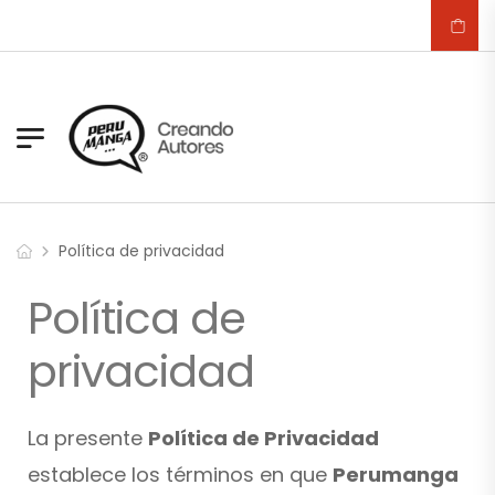
Política de privacidad
Política de
privacidad
La presente
Política de Privacidad
establece los términos en que
Perumanga