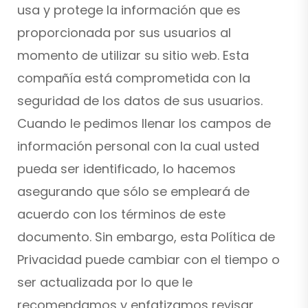
usa y protege la información que es
proporcionada por sus usuarios al
momento de utilizar su sitio web. Esta
compañía está comprometida con la
seguridad de los datos de sus usuarios.
Cuando le pedimos llenar los campos de
información personal con la cual usted
pueda ser identificado, lo hacemos
asegurando que sólo se empleará de
acuerdo con los términos de este
documento. Sin embargo, esta Política de
Privacidad puede cambiar con el tiempo o
ser actualizada por lo que le
recomendamos y enfatizamos revisar