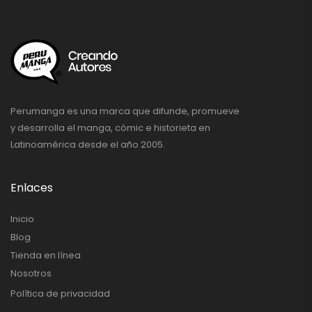
Perumanga es una marca que difunde, promueve
y desarrolla el manga, cómic e historieta en
Latinoamérica desde el año 2005.
Enlaces
Inicio
Blog
Tienda en línea
Nosotros
Política de privacidad