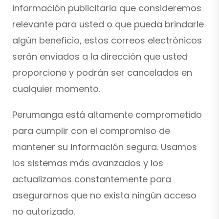
información publicitaria que consideremos
relevante para usted o que pueda brindarle
algún beneficio, estos correos electrónicos
serán enviados a la dirección que usted
proporcione y podrán ser cancelados en
cualquier momento.
Perumanga está altamente comprometido
para cumplir con el compromiso de
mantener su información segura. Usamos
los sistemas más avanzados y los
actualizamos constantemente para
asegurarnos que no exista ningún acceso
no autorizado.