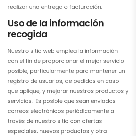
realizar una entrega o facturación.
Uso de la información
recogida
Nuestro sitio web emplea la información
con el fin de proporcionar el mejor servicio
posible, particularmente para mantener un
registro de usuarios, de pedidos en caso
que aplique, y mejorar nuestros productos y
servicios. Es posible que sean enviados
correos electrónicos periódicamente a
través de nuestro sitio con ofertas
especiales, nuevos productos y otra