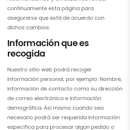
continuamente esta página para
asegurarse que está de acuerdo con
dichos cambios.
Información que es
recogida
Nuestro sitio web podrá recoger
información personal, por ejemplo: Nombre,
información de contacto como su dirección
de correo electrónica e información
demográfica. Así mismo cuando sea
necesario podrá ser requerida información
específica para procesar algún pedido o