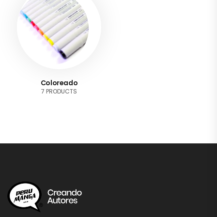
Coloreado
7 PRODUCTS