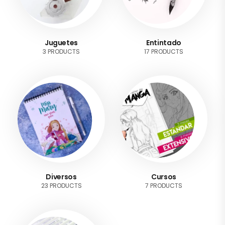
Juguetes
Entintado
3 PRODUCTS
17 PRODUCTS
Diversos
Cursos
23 PRODUCTS
7 PRODUCTS