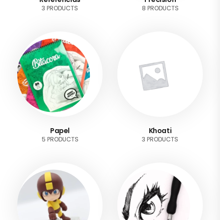
3 PRODUCTS
8 PRODUCTS
Papel
Khoati
5 PRODUCTS
3 PRODUCTS