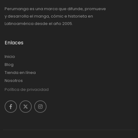
Perumanga es una marca que difunde, promueve
y desarrolla el manga, cómic e historieta en
Latinoamérica desde el año 2005.
Enlaces
Inicio
Blog
Tienda en línea
Nosotros
Política de privacidad