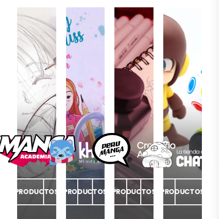
PRODUCTOS
PRODUCTOS
PRODUCTOS
PRODUCTOS