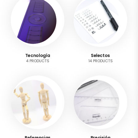
Tecnología
Selectos
4 PRODUCTS
14 PRODUCTS
Referencias
Precisión