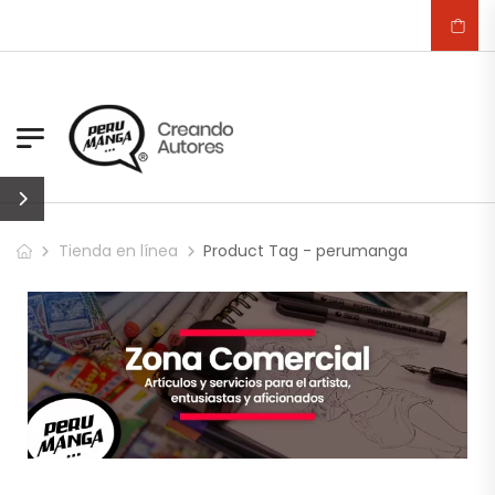
Tienda en línea
Product Tag - perumanga