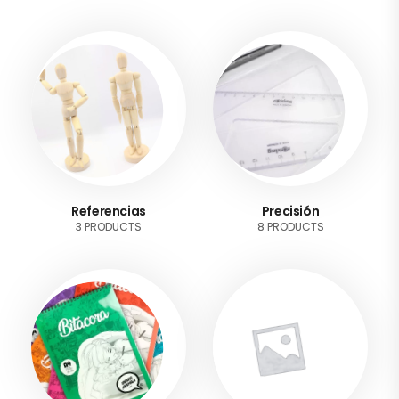
Referencias
Precisión
3 PRODUCTS
8 PRODUCTS