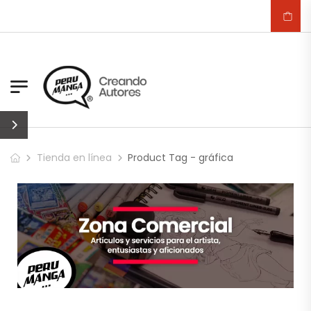
Tienda en línea
Product Tag - gráfica