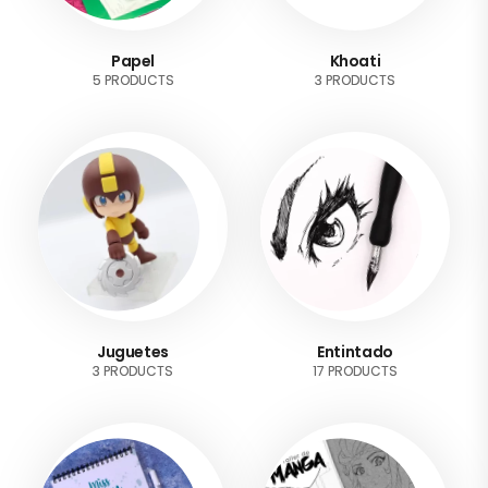
Papel
Khoati
5 PRODUCTS
3 PRODUCTS
Juguetes
Entintado
3 PRODUCTS
17 PRODUCTS