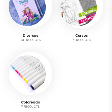
Diversos
Cursos
23 PRODUCTS
7 PRODUCTS
Coloreado
7 PRODUCTS