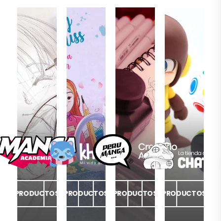
PRODUCTOS
PRODUCTOS
PRODUCTOS
PRODUCTOS