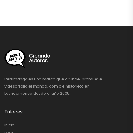
Perumanga es una marca que difunde, promueve
y desarrolla el manga, cómic e historieta en
Latinoamérica desde el año 2005.
Enlaces
Inicio
Blog