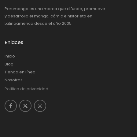
Perumanga es una marca que difunde, promueve
y desarrolla el manga, cómic e historieta en
Latinoamérica desde el año 2005.
Enlaces
Inicio
Blog
Tienda en línea
Nosotros
Política de privacidad