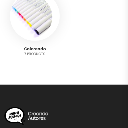
Coloreado
7 PRODUCTS