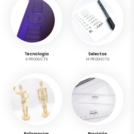
Tecnología
Selectos
4 PRODUCTS
14 PRODUCTS
Referencias
Precisión