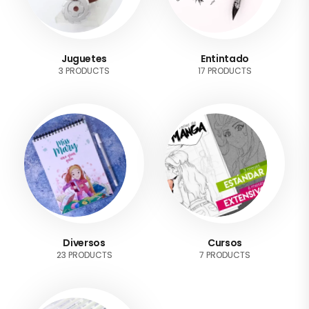
Juguetes
Entintado
3 PRODUCTS
17 PRODUCTS
Diversos
Cursos
23 PRODUCTS
7 PRODUCTS