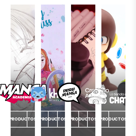
PRODUCTOS
PRODUCTOS
PRODUCTOS
PRODUCTOS