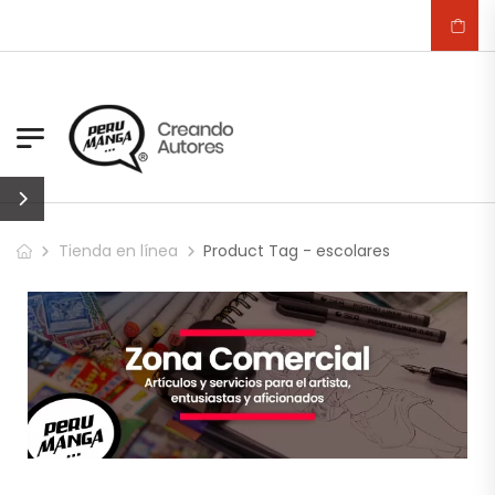
Tienda en línea
Product Tag - escolares