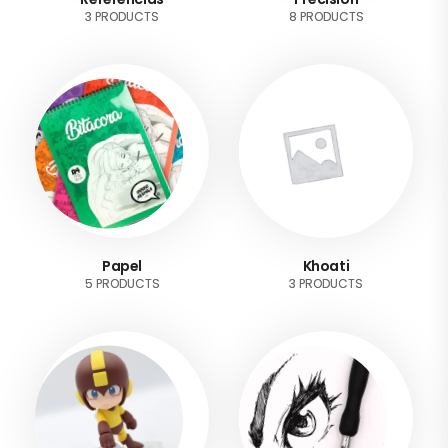
3 PRODUCTS
8 PRODUCTS
Papel
Khoati
5 PRODUCTS
3 PRODUCTS