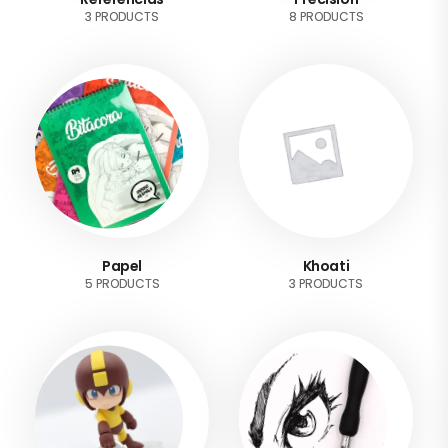
3 PRODUCTS
8 PRODUCTS
Papel
Khoati
5 PRODUCTS
3 PRODUCTS