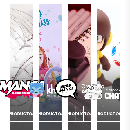
PRODUCTOS
PRODUCTOS
PRODUCTOS
PRODUCTOS