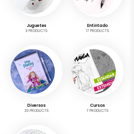
Juguetes
Entintado
3 PRODUCTS
17 PRODUCTS
Diversos
Cursos
23 PRODUCTS
7 PRODUCTS