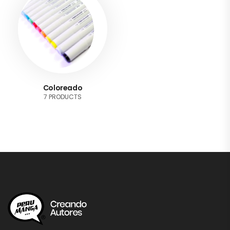
Coloreado
7 PRODUCTS