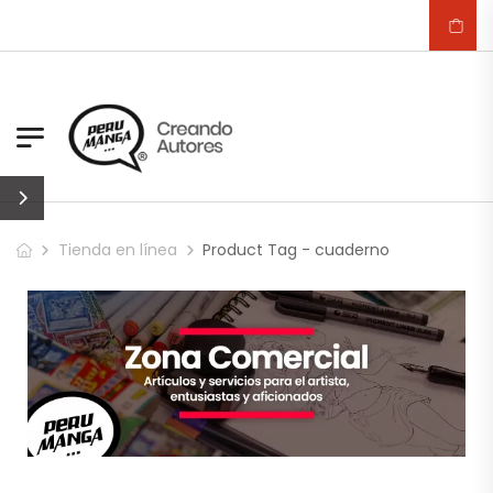
Tienda en línea
Product Tag - cuaderno