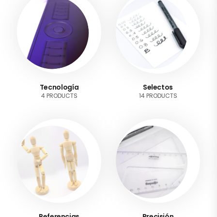
Tecnología
Selectos
4 PRODUCTS
14 PRODUCTS
Referencias
Precisión