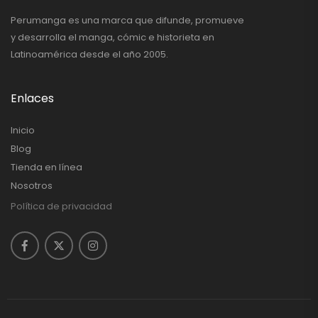
Perumanga es una marca que difunde, promueve
y desarrolla el manga, cómic e historieta en
Latinoamérica desde el año 2005.
Enlaces
Inicio
Blog
Tienda en línea
Nosotros
Política de privacidad