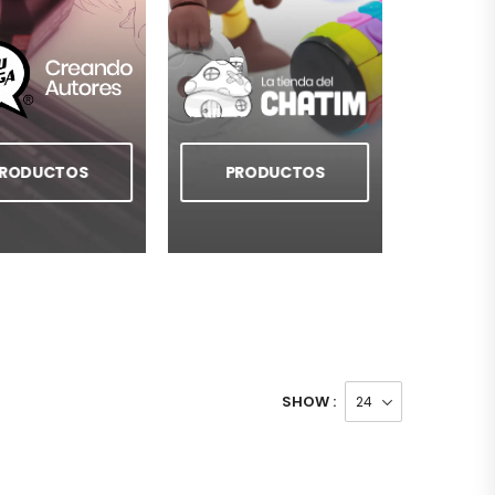
RODUCTOS
PRODUCTOS
SHOW :