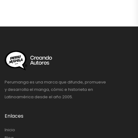
Perumanga es una marca que difunde, promueve
y desarrolla el manga, cómic e historieta en
Latinoamérica desde el año 2005.
Enlaces
Inicio
Blog