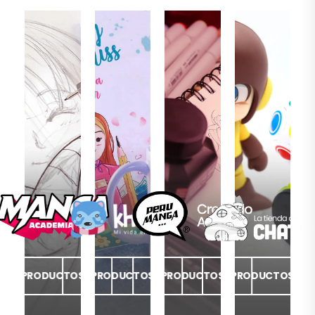
PRODUCTOS
PRODUCTOS
PRODUCTOS
PRODUCTOS