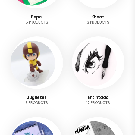
Papel
Khoati
5 PRODUCTS
3 PRODUCTS
Juguetes
Entintado
3 PRODUCTS
17 PRODUCTS