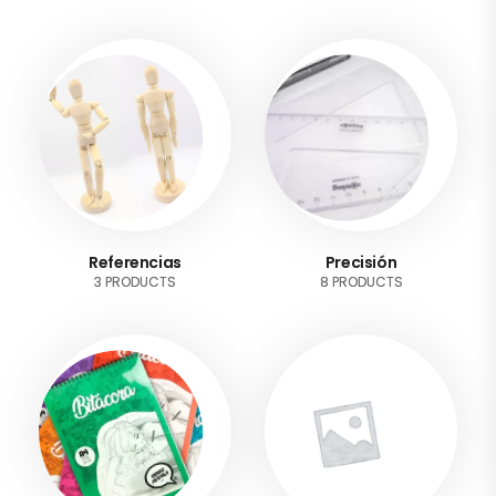
Referencias
Precisión
3 PRODUCTS
8 PRODUCTS