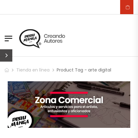
Tienda en línea
Product Tag - arte digital