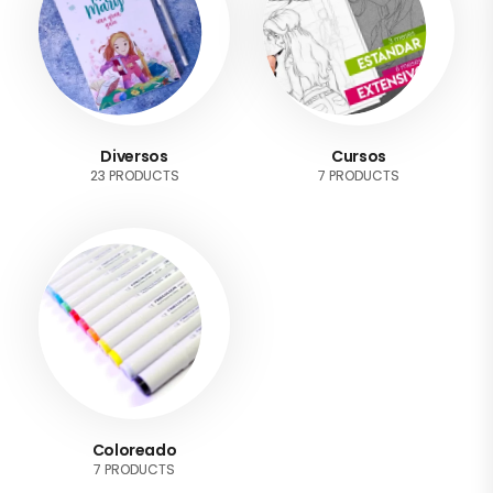
Diversos
Cursos
23 PRODUCTS
7 PRODUCTS
Coloreado
7 PRODUCTS