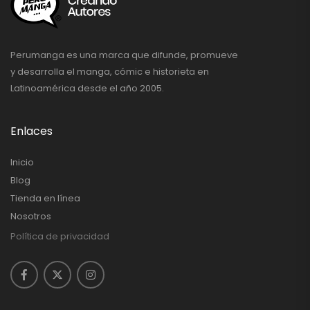
Perumanga es una marca que difunde, promueve
y desarrolla el manga, cómic e historieta en
Latinoamérica desde el año 2005.
Enlaces
Inicio
Blog
Tienda en línea
Nosotros
Política de privacidad