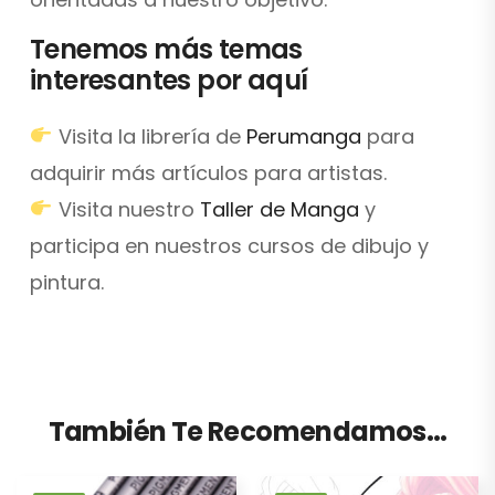
Tenemos más temas
interesantes por aquí
Visita la librería de
Perumanga
para
adquirir más artículos para artistas.
Visita nuestro
Taller de Manga
y
participa en nuestros cursos de dibujo y
pintura.
También Te Recomendamos…