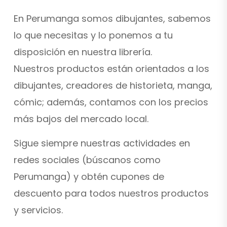
En Perumanga somos dibujantes, sabemos
lo que necesitas y lo ponemos a tu
disposición en nuestra librería.
Nuestros productos están orientados a los
dibujantes, creadores de historieta, manga,
cómic; además, contamos con los precios
más bajos del mercado local.
Sigue siempre nuestras actividades en
redes sociales (búscanos como
Perumanga) y obtén cupones de
descuento para todos nuestros productos
y servicios.