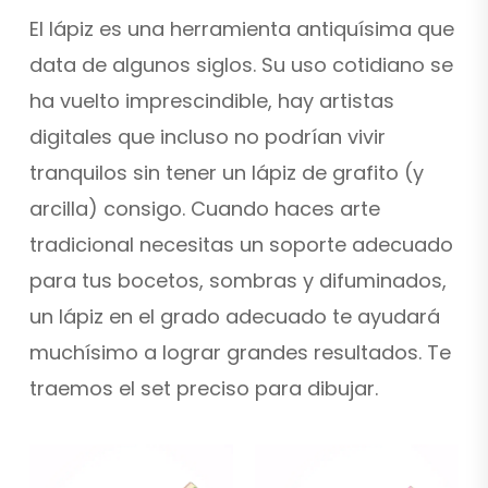
El lápiz es una herramienta antiquísima que
data de algunos siglos. Su uso cotidiano se
ha vuelto imprescindible, hay artistas
digitales que incluso no podrían vivir
tranquilos sin tener un lápiz de grafito (y
arcilla) consigo. Cuando haces arte
tradicional necesitas un soporte adecuado
para tus bocetos, sombras y difuminados,
un lápiz en el grado adecuado te ayudará
muchísimo a lograr grandes resultados. Te
traemos el set preciso para dibujar.