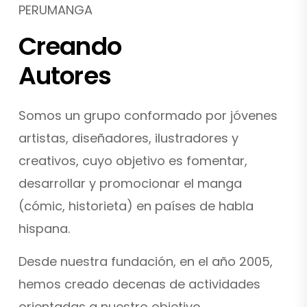
PERUMANGA
Creando
Autores
Somos un grupo conformado por jóvenes
artistas, diseñadores, ilustradores y
creativos, cuyo objetivo es fomentar,
desarrollar y promocionar el manga
(cómic, historieta) en países de habla
hispana.
Desde nuestra fundación, en el año 2005,
hemos creado decenas de actividades
orientadas a nuestro objetivo.