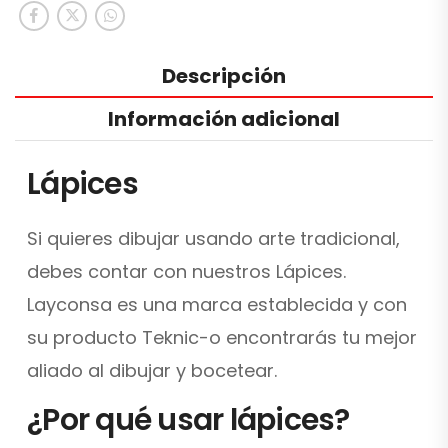
Descripción
Información adicional
Lápices
Si quieres dibujar usando arte tradicional,
debes contar con nuestros Lápices.
Layconsa es una marca establecida y con
su producto Teknic-o encontrarás tu mejor
aliado al dibujar y bocetear.
¿Por qué usar lápices?