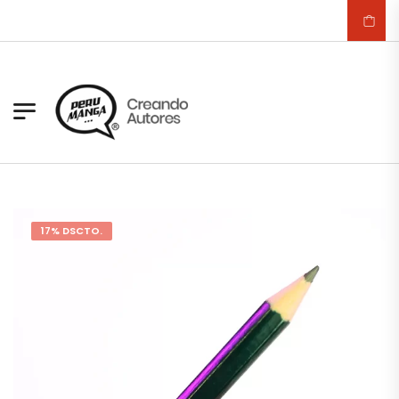
17% DSCTO.