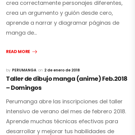
crea correctamente personajes diferentes,
crea un argumento y guión desde cero,
aprende a narrar y diagramar páginas de
manga de…
READ MORE
PERUMANGA
2 de enero de 2018
Taller de dibujo manga (anime) Feb.2018
– Domingos
Perumanga abre las inscripciones del taller
intensivo de verano del mes de febrero 2018.
Aprende muchas técnicas efectivas para
desarrollar y mejorar tus habilidades de