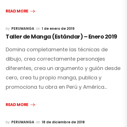
READ MORE
PERUMANGA
1 de enero de 2019
Taller de Manga (Estándar) – Enero 2019
Domina completamente las técnicas de
dibujo, crea correctamente personajes
diferentes, crea un argumento y guión desde
cero, crea tu propio manga, publica y
promociona tu obra en Perú y América…
READ MORE
PERUMANGA
18 de diciembre de 2018