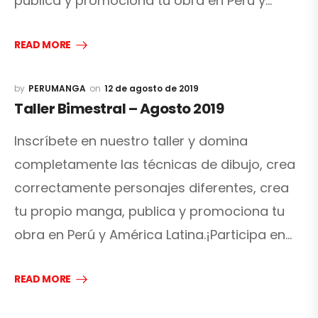
publica y promociona tu obra en Perú y…
READ MORE
PERUMANGA
12 de agosto de 2019
Taller Bimestral – Agosto 2019
Inscríbete en nuestro taller y domina
completamente las técnicas de dibujo, crea
correctamente personajes diferentes, crea
tu propio manga, publica y promociona tu
obra en Perú y América Latina.¡Participa en…
READ MORE