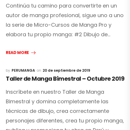
Continúa tu camino para convertirte en un
autor de manga profesional, sigue uno a uno
la serie de Micro-Cursos de Manga Pro y
elabora tu propio manga: #2 Dibujo de…
READ MORE
PERUMANGA
20 de septiembre de 2019
Taller de Manga Bimestral – Octubre 2019
Inscríbete en nuestro Taller de Manga
Bimestral y domina completamente las
técnicas de dibujo, crea correctamente
personajes diferentes, crea tu propio manga,