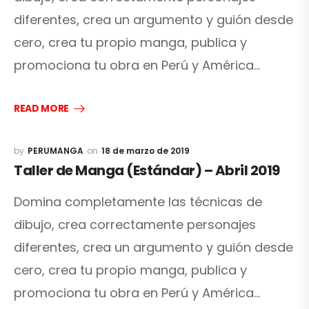
diferentes, crea un argumento y guión desde
cero, crea tu propio manga, publica y
promociona tu obra en Perú y América…
READ MORE
PERUMANGA
18 de marzo de 2019
Taller de Manga (Estándar) – Abril 2019
Domina completamente las técnicas de
dibujo, crea correctamente personajes
diferentes, crea un argumento y guión desde
cero, crea tu propio manga, publica y
promociona tu obra en Perú y América…