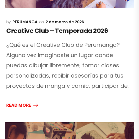
PERUMANGA
2 de marzo de 2026
Creative Club – Temporada 2026
¿Qué es el Creative Club de Perumanga?
Alguna vez imaginaste un lugar donde
puedas dibujar libremente, tomar clases
personalizadas, recibir asesorías para tus
proyectos de manga y cómic, participar de…
READ MORE