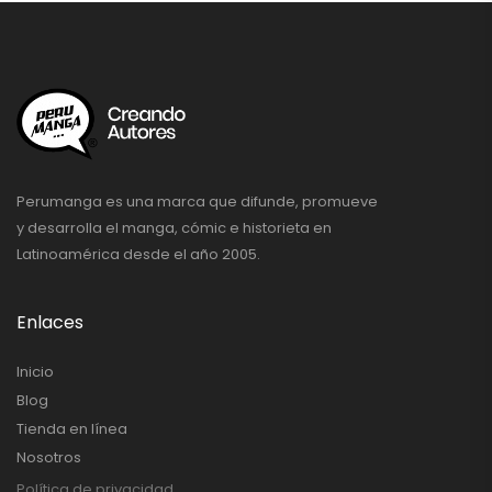
Perumanga es una marca que difunde, promueve
y desarrolla el manga, cómic e historieta en
Latinoamérica desde el año 2005.
Enlaces
Inicio
Blog
Tienda en línea
Nosotros
Política de privacidad