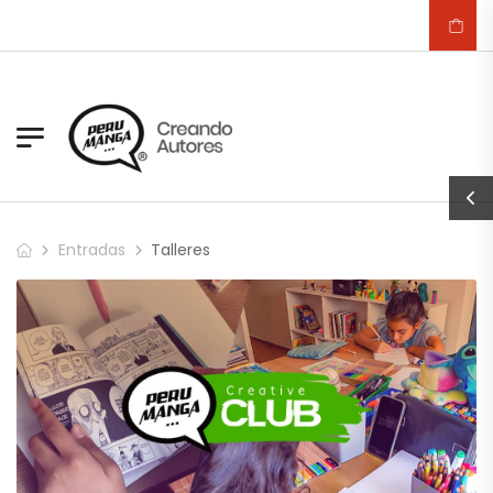
Entradas
Talleres