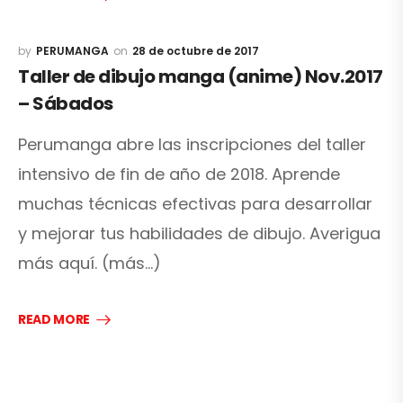
PERUMANGA
28 de octubre de 2017
Taller de dibujo manga (anime) Nov.2017
– Sábados
Perumanga abre las inscripciones del taller
intensivo de fin de año de 2018. Aprende
muchas técnicas efectivas para desarrollar
y mejorar tus habilidades de dibujo. Averigua
más aquí. (más…)
READ MORE