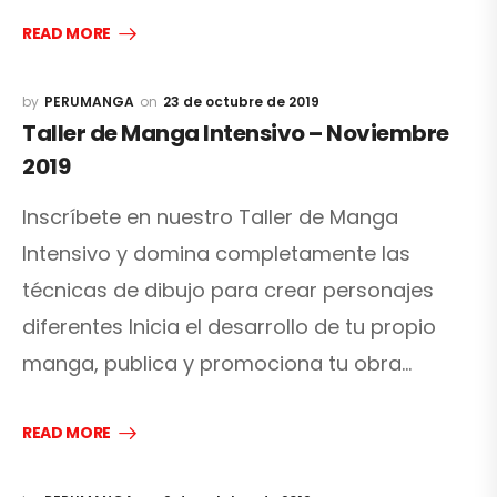
READ MORE
PERUMANGA
23 de octubre de 2019
Taller de Manga Intensivo – Noviembre
2019
Inscríbete en nuestro Taller de Manga
Intensivo y domina completamente las
técnicas de dibujo para crear personajes
diferentes Inicia el desarrollo de tu propio
manga, publica y promociona tu obra…
READ MORE