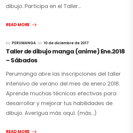
dibujo. Participa en el Taller…
READ MORE
PERUMANGA
10 de diciembre de 2017
Taller de dibujo manga (anime) Ene.2018
– Sábados
Perumanga abre las inscripciones del taller
intensivo de verano del mes de enero 2018.
Aprende muchas técnicas efectivas para
desarrollar y mejorar tus habilidades de
dibujo. Averigua más aquí. (más…)
READ MORE