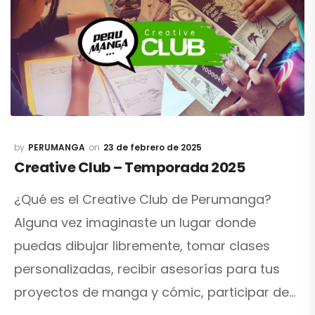
PERUMANGA
23 de febrero de 2025
Creative Club – Temporada 2025
¿Qué es el Creative Club de Perumanga?
Alguna vez imaginaste un lugar donde
puedas dibujar libremente, tomar clases
personalizadas, recibir asesorías para tus
proyectos de manga y cómic, participar de…