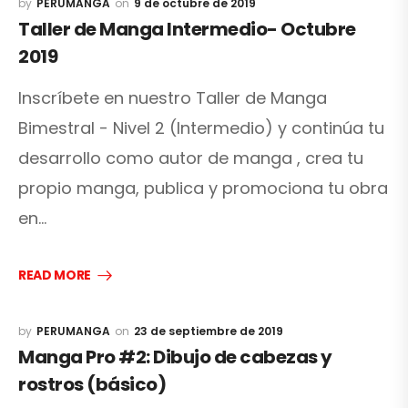
PERUMANGA
9 de octubre de 2019
Taller de Manga Intermedio- Octubre
2019
Inscríbete en nuestro Taller de Manga
Bimestral - Nivel 2 (Intermedio) y continúa tu
desarrollo como autor de manga , crea tu
propio manga, publica y promociona tu obra
en…
READ MORE
PERUMANGA
23 de septiembre de 2019
Manga Pro #2: Dibujo de cabezas y
rostros (básico)