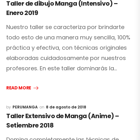
Taller de dibujo Manga (Intensivo) –
Enero 2019
Nuestro taller se caracteriza por brindarte
todo esto de una manera muy sencilla, 100%
práctica y efectiva, con técnicas originales
elaboradas cuidadosamente por nuestros
profesores. En este taller dominarás la…
READ MORE
PERUMANGA
8 de agosto de 2018
Taller Extensivo de Manga (Anime) –
Setiembre 2018
Domina completamente las técnicas de