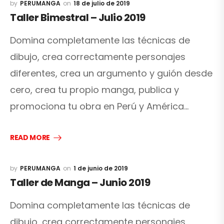
PERUMANGA
18 de julio de 2019
Taller Bimestral – Julio 2019
Domina completamente las técnicas de
dibujo, crea correctamente personajes
diferentes, crea un argumento y guión desde
cero, crea tu propio manga, publica y
promociona tu obra en Perú y América…
READ MORE
PERUMANGA
1 de junio de 2019
Taller de Manga – Junio 2019
Domina completamente las técnicas de
dibujo, crea correctamente personajes